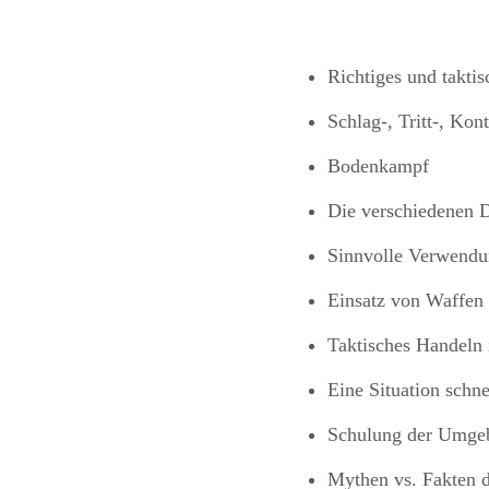
Richtiges und takt
Schlag-, Tritt-, Ko
Bodenkampf
Die verschiedenen 
Sinnvolle Verwendu
Einsatz von Waffen 
Taktisches Handeln
Eine Situation schne
Schulung der Umg
Mythen vs. Fakten 