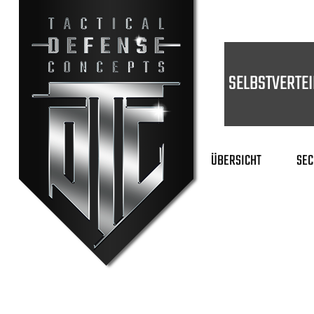
SELBSTVERTE
ÜBERSICHT
SEC