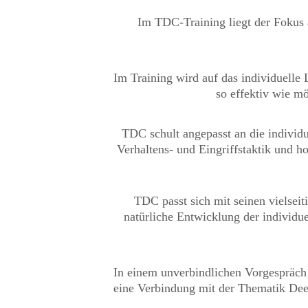
Im TDC-Training liegt der Fokus 
Im Training wird auf das individuelle
so effektiv wie mö
TDC schult angepasst an die individu
Verhaltens- und Eingriffstaktik und h
TDC passt sich mit seinen vielsei
natürliche Entwicklung der individu
In einem unverbindlichen Vorgespräch
eine Verbindung mit der Thematik Dees