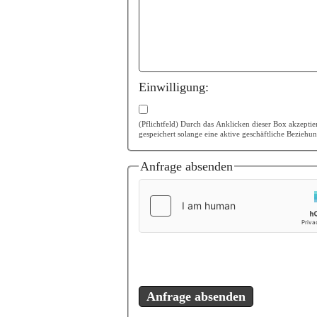
Einwilligung:
(Pflichtfeld) Durch das Anklicken dieser Box akzepti
gespeichert solange eine aktive geschäftliche Beziehu
Anfrage absenden