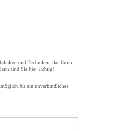
Inhalten und Techniken, das Ihren
ann sind Sie hier richtig!
tmöglich für ein unverbindliches