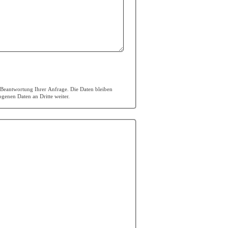
r Beantwortung Ihrer Anfrage. Die Daten bleiben
genen Daten an Dritte weiter.