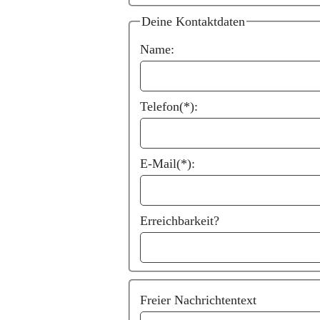
Deine Kontaktdaten
Name:
Telefon(*):
E-Mail(*):
Erreichbarkeit?
Freier Nachrichtentext