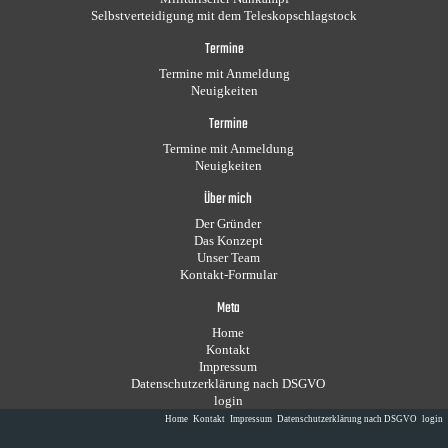
Selbstverteidigung mit dem Teleskopschlagstock
Termine
Termine mit Anmeldung
Neuigkeiten
Termine
Termine mit Anmeldung
Neuigkeiten
Über mich
Der Gründer
Das Konzept
Unser Team
Kontakt-Formular
Meta
Home
Kontakt
Impressum
Datenschutzerklärung nach DSGVO
login
Home
Kontakt
Impressum
Datenschutzerklärung nach DSGVO
login