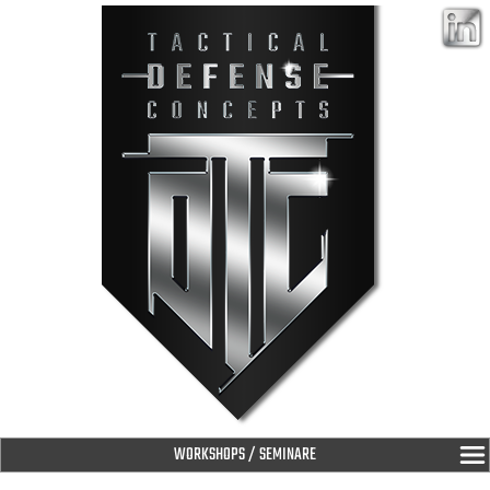
WORKSHOPS / SEMINARE