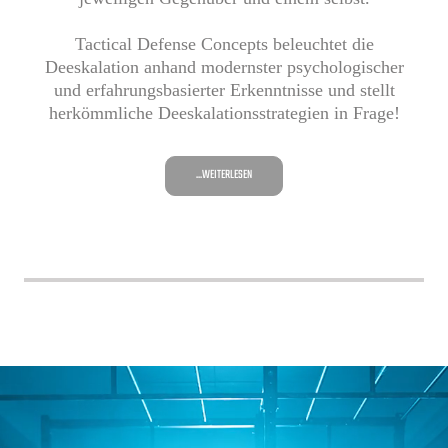
Tactical Defense Concepts beleuchtet die
Deeskalation anhand modernster psychologischer
und erfahrungsbasierter Erkenntnisse und stellt
herkömmliche Deeskalationsstrategien in Frage!
...WEITERLESEN