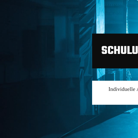
SCHULU
Individuelle