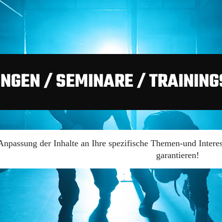
NGEN / SEMINARE / TRAINING
 Anpassung der Inhalte an Ihre spezifische Themen-und Inter
garantieren!