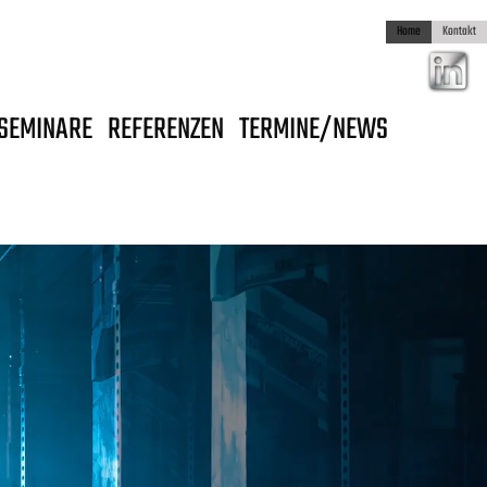
Home
Kontakt
SEMINARE
REFERENZEN
TERMINE/NEWS