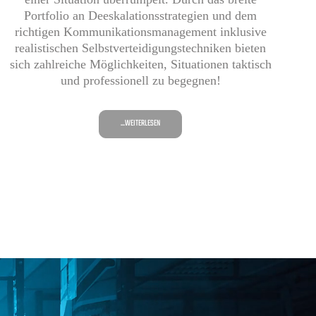
Portfolio an Deeskalationsstrategien und dem
richtigen Kommunikationsmanagement inklusive
realistischen Selbstverteidigungstechniken bieten
sich zahlreiche Möglichkeiten, Situationen taktisch
und professionell zu begegnen!
...WEITERLESEN