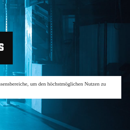
S
essensbereiche, um den höchstmöglichen Nutzen zu