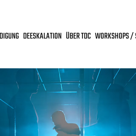
IDIGUNG
DEESKALATION
ÜBER TDC
WORKSHOPS / 