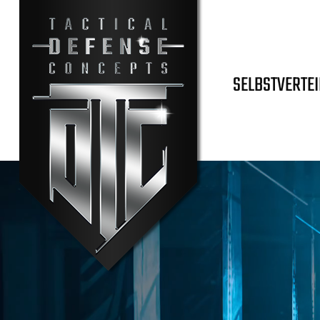
SELBSTVERTE