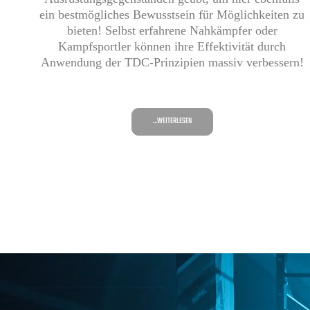
ein bestmögliches Bewusstsein für Möglichkeiten zu
bieten! Selbst erfahrene Nahkämpfer oder
Kampfsportler können ihre Effektivität durch
Anwendung der TDC-Prinzipien massiv verbessern!
...WEITERLESEN