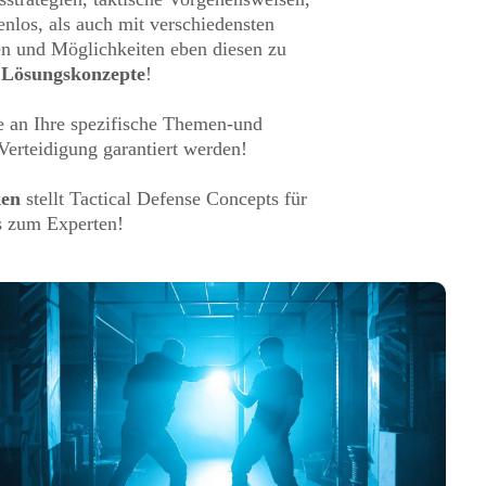
nlos, als auch mit verschiedensten
en und Möglichkeiten eben diesen zu
e Lösungskonzepte
!
 an Ihre spezifische Themen-und
Verteidigung garantiert werden!
ken
stellt Tactical Defense Concepts für
is zum Experten!