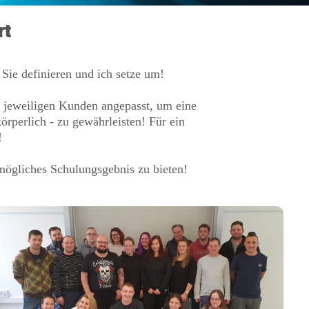
rt
 Sie definieren und ich setze um!
s jeweiligen Kunden angepasst, um eine
örperlich - zu gewährleisten! Für ein
!
mögliches Schulungsgebnis zu bieten!