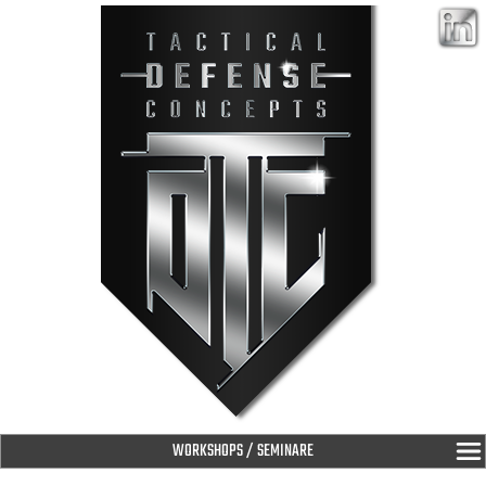
WORKSHOPS / SEMINARE