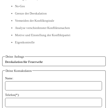
No-Gos
Grenze der Deeskalation
Vermeiden der Konfilktspirale
Analyse verschiedenster Konfliktursachen
Motive und Einstellung der Konfliktpartei
Eigenkontrolle
Deine Anfrage
Deeskalation für Feuerwehr
Deine Kontaktdaten
Name:
Telefon(*):